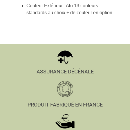
Couleur Extérieur : Alu 13 couleurs
standards au choix + de couleur en option
ASSURANCE DÉCÉNALE
PRODUIT FABRIQUÉ EN FRANCE