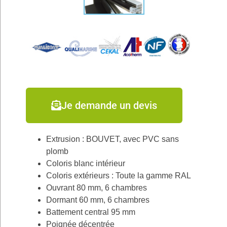
Je demande un devis
Extrusion : BOUVET, avec PVC sans
plomb
Coloris blanc intérieur
Coloris extérieurs : Toute la gamme RAL
Ouvrant 80 mm, 6 chambres
Dormant 60 mm, 6 chambres
Battement central 95 mm
Poignée décentrée