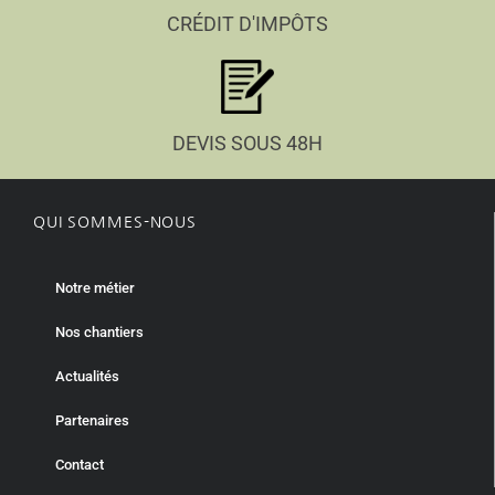
CRÉDIT D'IMPÔTS
DEVIS SOUS 48H
QUI SOMMES-NOUS
Notre métier
Nos chantiers
Actualités
Partenaires
Contact