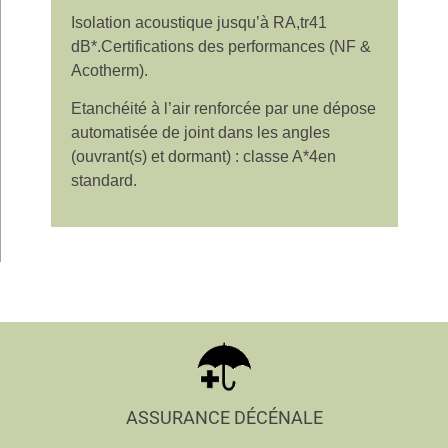
Isolation acoustique jusqu’à RA,tr41
dB*.Certifications des performances (NF &
Acotherm).
Etanchéité à l’air renforcée par une dépose
automatisée de joint dans les angles
(ouvrant(s) et dormant) : classe A*4en
standard.
ASSURANCE DÉCÉNALE