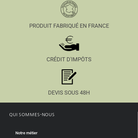
PRODUIT FABRIQUÉ EN FRANCE
CRÉDIT D'IMPÔTS
DEVIS SOUS 48H
QUI SOMMES-NOUS
Notre métier