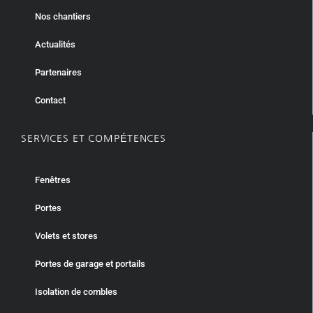
Nos chantiers
Actualités
Partenaires
Contact
SERVICES ET COMPÉTENCES
Fenêtres
Portes
Volets et stores
Portes de garage et portails
Isolation de combles